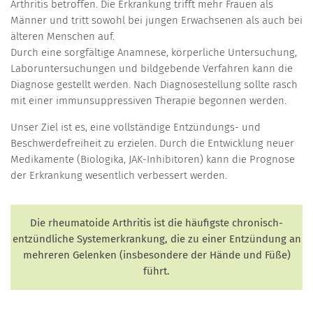
Arthritis betroffen. Die Erkrankung trifft mehr Frauen als
Männer und tritt sowohl bei jungen Erwachsenen als auch bei
älteren Menschen auf.
Durch eine sorgfältige Anamnese, körperliche Untersuchung,
Laboruntersuchungen und bildgebende Verfahren kann die
Diagnose gestellt werden. Nach Diagnosestellung sollte rasch
mit einer immunsuppressiven Therapie begonnen werden.
Unser Ziel ist es, eine vollständige Entzündungs- und
Beschwerdefreiheit zu erzielen. Durch die Entwicklung neuer
Medikamente (Biologika, JAK-Inhibitoren) kann die Prognose
der Erkrankung wesentlich verbessert werden.
Die rheumatoide Arthritis ist die häufigste chronisch-
entzündliche Systemerkrankung, die zu einer Entzündung an
mehreren Gelenken (insbesondere der Hände und Füße)
führt.