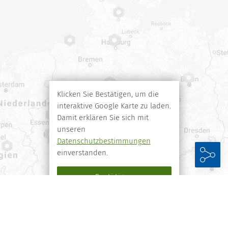
Gefundene Standorte
Klicken Sie Bestätigen, um die
interaktive Google Karte zu laden.
Damit erklären Sie sich mit
unseren
Datenschutzbestimmungen
einverstanden.
Bestätigen