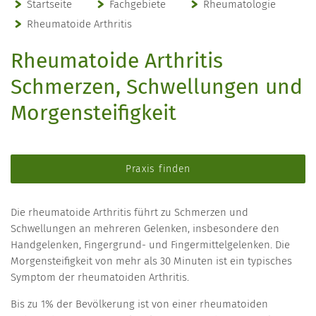
Startseite
Fachgebiete
Rheumatologie
Rheumatoide Arthritis
Rheumatoide Arthritis
Schmerzen, Schwellungen und
Morgensteifigkeit
Praxis finden
Die rheumatoide Arthritis führt zu Schmerzen und
Schwellungen an mehreren Gelenken, insbesondere den
Handgelenken, Fingergrund- und Fingermittelgelenken. Die
Morgensteifigkeit von mehr als 30 Minuten ist ein typisches
Symptom der rheumatoiden Arthritis.
Bis zu 1% der Bevölkerung ist von einer rheumatoiden